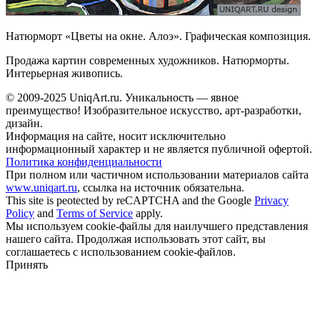
Натюрморт «Цветы на окне. Алоэ». Графическая композиция.
Продажа картин современных художников. Натюрморты.
Интерьерная живопись.
© 2009-2025 UniqАrt.ru. Уникальность — явное
преимущество! Изобразительное искусство, арт-разработки,
дизайн.
Информация на сайте, носит исключительно
информационный характер и не является публичной офертой.
Политика конфиденциальности
При полном или частичном использовании материалов сайта
www.uniqart.ru
, ссылка на источник обязательна.
This site is peotected by reCAPTCHA and the Google
Privacy
Policy
and
Terms of Service
apply.
Мы используем cookie-файлы для наилучшего представления
нашего сайта. Продолжая использовать этот сайт, вы
соглашаетесь с использованием cookie-файлов.
Принять