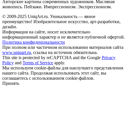
Авторские картины современных художников. Масляная
живопись. Пейзажи. Импрессионизм. Экспрессионизм.
© 2009-2025 UniqАrt.ru. Уникальность — явное
преимущество! Изобразительное искусство, арт-разработки,
дизайн.
Информация на сайте, носит исключительно
информационный характер и не является публичной офертой.
Политика конфиденциальности
При полном или частичном использовании материалов сайта
www.uniqart.ru
, ссылка на источник обязательна.
This site is peotected by reCAPTCHA and the Google
Privacy
Policy
and
Terms of Service
apply.
Мы используем cookie-файлы для наилучшего представления
нашего сайта. Продолжая использовать этот сайт, вы
соглашаетесь с использованием cookie-файлов.
Принять