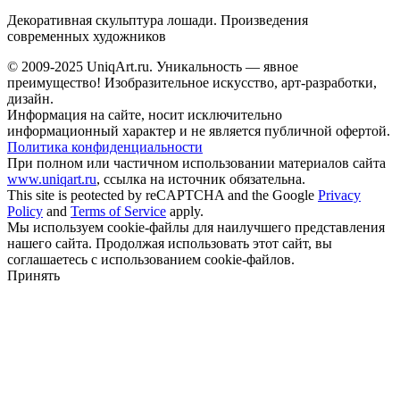
Декоративная скульптура лошади. Произведения
современных художников
© 2009-2025 UniqАrt.ru. Уникальность — явное
преимущество! Изобразительное искусство, арт-разработки,
дизайн.
Информация на сайте, носит исключительно
информационный характер и не является публичной офертой.
Политика конфиденциальности
При полном или частичном использовании материалов сайта
www.uniqart.ru
, ссылка на источник обязательна.
This site is peotected by reCAPTCHA and the Google
Privacy
Policy
and
Terms of Service
apply.
Мы используем cookie-файлы для наилучшего представления
нашего сайта. Продолжая использовать этот сайт, вы
соглашаетесь с использованием cookie-файлов.
Принять