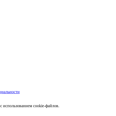
циальности
с использованием cookie-файлов.