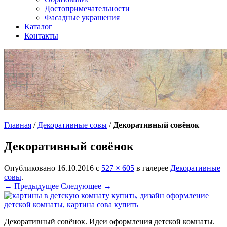
Достопримечательности
Фасадные украшения
Каталог
Контакты
Главная
/
Декоративные совы
/
Декоративный совёнок
Декоративный совёнок
Опубликовано
16.10.2016
с
527 × 605
в галерее
Декоративные
совы
.
← Предыдущее
Следующее →
Декоративный совёнок. Идеи оформления детской комнаты.