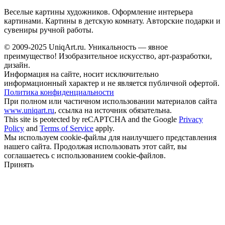
Веселые картины художников. Оформление интерьера
картинами. Картины в детскую комнату. Авторские подарки и
сувениры ручной работы.
© 2009-2025 UniqАrt.ru. Уникальность — явное
преимущество! Изобразительное искусство, арт-разработки,
дизайн.
Информация на сайте, носит исключительно
информационный характер и не является публичной офертой.
Политика конфиденциальности
При полном или частичном использовании материалов сайта
www.uniqart.ru
, ссылка на источник обязательна.
This site is peotected by reCAPTCHA and the Google
Privacy
Policy
and
Terms of Service
apply.
Мы используем cookie-файлы для наилучшего представления
нашего сайта. Продолжая использовать этот сайт, вы
соглашаетесь с использованием cookie-файлов.
Принять