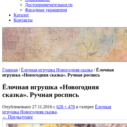
Достопримечательности
Фасадные украшения
Каталог
Контакты
Главная
/
Ёлочная игрушка Новогодняя сказка
/
Ёлочная
игрушка «Новогодняя сказка». Ручная роспись
Ёлочная игрушка «Новогодняя
сказка». Ручная роспись
Опубликовано
27.11.2016
с
628 × 478
в галерее
Ёлочная
игрушка Новогодняя сказка
.
← Предыдущее