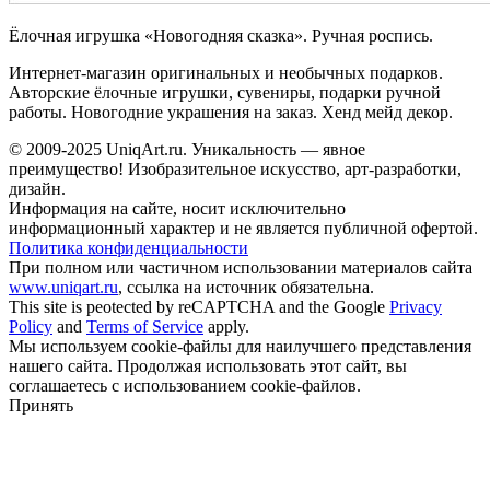
Ёлочная игрушка «Новогодняя сказка». Ручная роспись.
Интернет-магазин оригинальных и необычных подарков.
Авторские ёлочные игрушки, сувениры, подарки ручной
работы. Новогодние украшения на заказ. Хенд мейд декор.
© 2009-2025 UniqАrt.ru. Уникальность — явное
преимущество! Изобразительное искусство, арт-разработки,
дизайн.
Информация на сайте, носит исключительно
информационный характер и не является публичной офертой.
Политика конфиденциальности
При полном или частичном использовании материалов сайта
www.uniqart.ru
, ссылка на источник обязательна.
This site is peotected by reCAPTCHA and the Google
Privacy
Policy
and
Terms of Service
apply.
Мы используем cookie-файлы для наилучшего представления
нашего сайта. Продолжая использовать этот сайт, вы
соглашаетесь с использованием cookie-файлов.
Принять