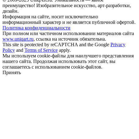
преимущество! Изобразительное искусство, арт-разработки,
дизайн.
Информация на сайте, носит исключительно
информационный характер и не является публичной офертой.
Политика конфиденциальности
При полном или частичном использовании материалов сайта
www.uniqart.ru
, ссылка на источник обязательна.
This site is peotected by reCAPTCHA and the Google
Privacy
Policy
and
Terms of Service
apply.
Мы используем cookie-файлы для наилучшего представления
нашего сайта. Продолжая использовать этот сайт, вы
соглашаетесь с использованием cookie-файлов.
Принять