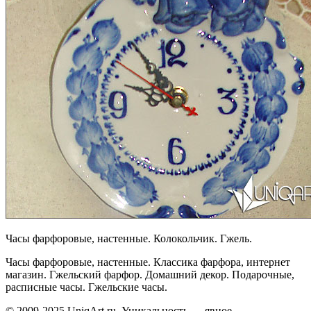
Часы фарфоровые, настенные. Колокольчик. Гжель.
Часы фарфоровые, настенные. Классика фарфора, интернет
магазин. Гжельский фарфор. Домашний декор. Подарочные,
расписные часы. Гжельские часы.
© 2009-2025 UniqАrt.ru. Уникальность — явное