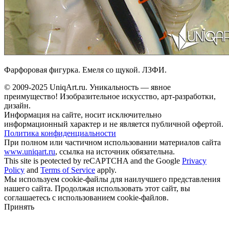
Фарфоровая фигурка. Емеля со щукой. ЛЗФИ.
© 2009-2025 UniqАrt.ru. Уникальность — явное
преимущество! Изобразительное искусство, арт-разработки,
дизайн.
Информация на сайте, носит исключительно
информационный характер и не является публичной офертой.
Политика конфиденциальности
При полном или частичном использовании материалов сайта
www.uniqart.ru
, ссылка на источник обязательна.
This site is peotected by reCAPTCHA and the Google
Privacy
Policy
and
Terms of Service
apply.
Мы используем cookie-файлы для наилучшего представления
нашего сайта. Продолжая использовать этот сайт, вы
соглашаетесь с использованием cookie-файлов.
Принять