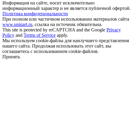
Информация на сайте, носит исключительно
информационный характер и не является публичной офертой.
Политика конфиденциальности
При полном или частичном использовании материалов сайта
www.uniqart.ru
, ссылка на источник обязательна.
This site is peotected by reCAPTCHA and the Google
Privacy
Policy
and
Terms of Service
apply.
Мы используем cookie-файлы для наилучшего представления
нашего сайта. Продолжая использовать этот сайт, вы
соглашаетесь с использованием cookie-файлов.
Принять