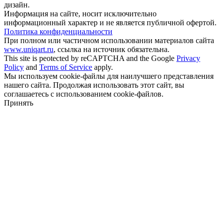
дизайн.
Информация на сайте, носит исключительно
информационный характер и не является публичной офертой.
Политика конфиденциальности
При полном или частичном использовании материалов сайта
www.uniqart.ru
, ссылка на источник обязательна.
This site is peotected by reCAPTCHA and the Google
Privacy
Policy
and
Terms of Service
apply.
Мы используем cookie-файлы для наилучшего представления
нашего сайта. Продолжая использовать этот сайт, вы
соглашаетесь с использованием cookie-файлов.
Принять