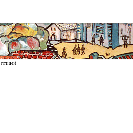
с птицей