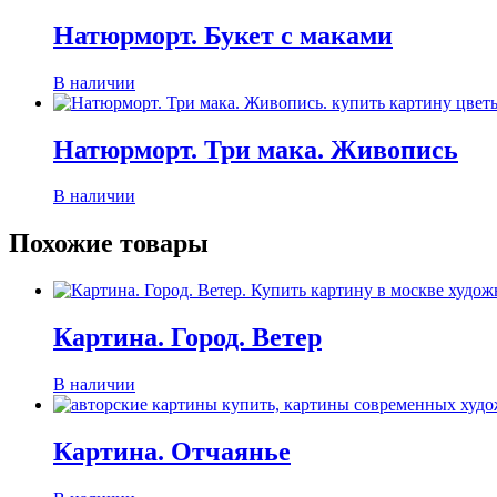
Натюрморт. Букет с маками
В наличии
Натюрморт. Три мака. Живопись
В наличии
Похожие товары
Картина. Город. Ветер
В наличии
Картина. Отчаянье