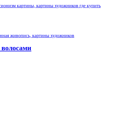
 волосами