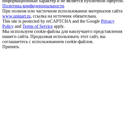
информационный характер и не является публичной офертой.
Политика конфиденциальности
При полном или частичном использовании материалов сайта
www.uniqart.ru
, ссылка на источник обязательна.
This site is peotected by reCAPTCHA and the Google
Privacy
Policy
and
Terms of Service
apply.
Мы используем cookie-файлы для наилучшего представления
нашего сайта. Продолжая использовать этот сайт, вы
соглашаетесь с использованием cookie-файлов.
Принять