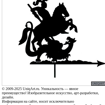
© 2009-2025 UniqАrt.ru. Уникальность — явное
преимущество! Изобразительное искусство, арт-разработки,
дизайн.
Информация на сайте, носит исключительно