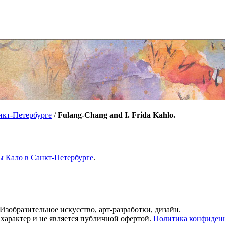
нкт-Петербурге
/
Fulang-Chang and I. Frida Kahlo.
 Кало в Санкт-Петербурге
.
Изобразительное искусство, арт-разработки, дизайн.
арактер и не является публичной офертой.
Политика конфиден