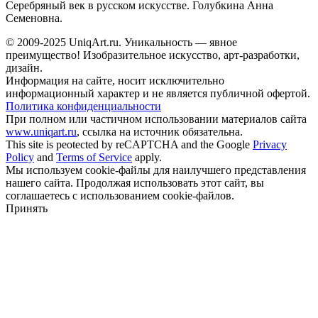
Серебряный век в русском искусстве. Голубкина Анна
Семеновна.
© 2009-2025 UniqАrt.ru. Уникальность — явное
преимущество! Изобразительное искусство, арт-разработки,
дизайн.
Информация на сайте, носит исключительно
информационный характер и не является публичной офертой.
Политика конфиденциальности
При полном или частичном использовании материалов сайта
www.uniqart.ru
, ссылка на источник обязательна.
This site is peotected by reCAPTCHA and the Google
Privacy
Policy
and
Terms of Service
apply.
Мы используем cookie-файлы для наилучшего представления
нашего сайта. Продолжая использовать этот сайт, вы
соглашаетесь с использованием cookie-файлов.
Принять