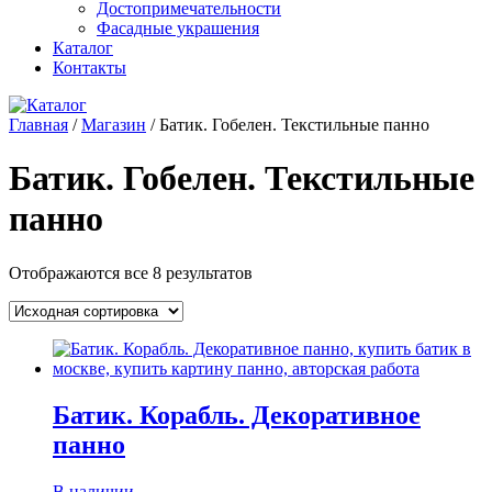
Достопримечательности
Фасадные украшения
Каталог
Контакты
Главная
/
Магазин
/ Батик. Гобелен. Текстильные панно
Батик. Гобелен. Текстильные
панно
Отображаются все 8 результатов
Батик. Корабль. Декоративное
панно
В наличии