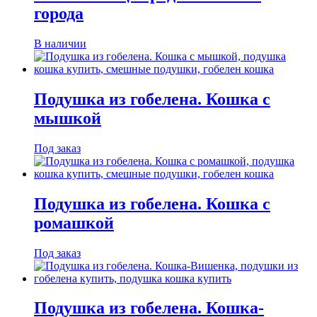
города
В наличии
Подушка из гобелена. Кошка с
мышкой
Под заказ
Подушка из гобелена. Кошка с
ромашкой
Под заказ
Подушка из гобелена. Кошка-