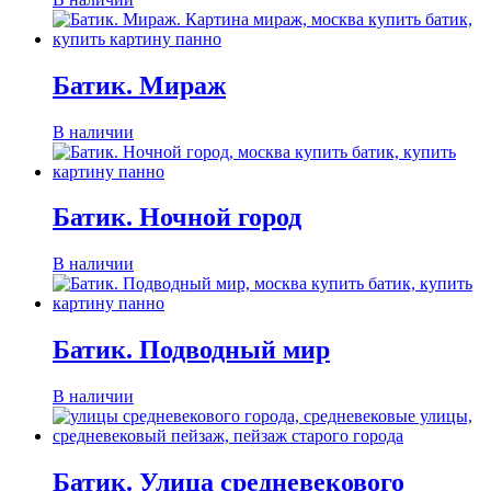
Батик. Мираж
В наличии
Батик. Ночной город
В наличии
Батик. Подводный мир
В наличии
Батик. Улица средневекового