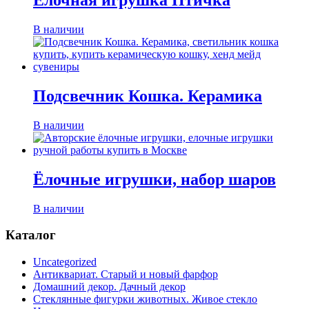
Ёлочная игрушка Птичка
В наличии
Подсвечник Кошка. Керамика
В наличии
Ёлочные игрушки, набор шаров
В наличии
Каталог
Uncategorized
Антиквариат. Старый и новый фарфор
Домашний декор. Дачный декор
Стеклянные фигурки животных. Живое стекло