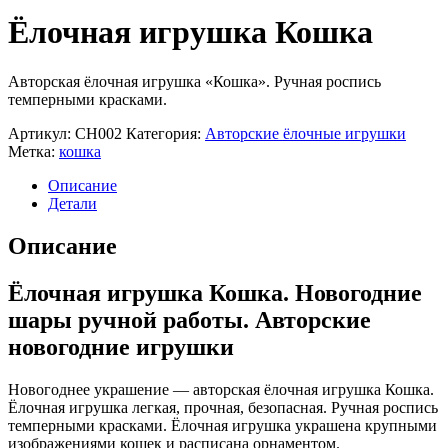
Ёлочная игрушка Кошка
Авторская ёлочная игрушка «Кошка». Ручная роспись
темперными красками.
Артикул:
CH002
Категория:
Авторские ёлочные игрушки
Метка:
кошка
Описание
Детали
Описание
Ёлочная игрушка Кошка. Новогодние
шары ручной работы. Авторские
новогодние игрушки
Новогоднее украшение — авторская ёлочная игрушка Кошка.
Ёлочная игрушка легкая, прочная, безопасная. Ручная роспись
темперными красками. Ёлочная игрушка украшена крупными
изображениями кошек и расписана орнаментом.