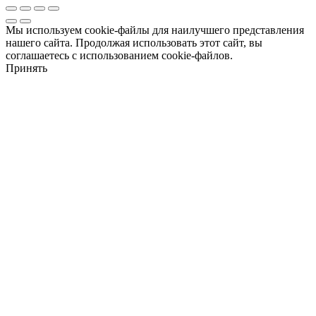
Мы используем cookie-файлы для наилучшего представления
нашего сайта. Продолжая использовать этот сайт, вы
соглашаетесь с использованием cookie-файлов.
Принять