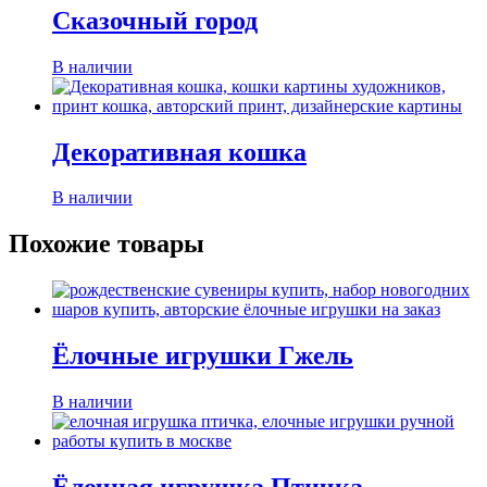
Сказочный город
В наличии
Декоративная кошка
В наличии
Похожие товары
Ёлочные игрушки Гжель
В наличии