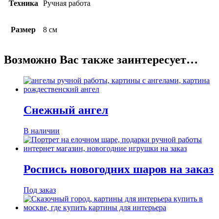
Техника
Ручная работа
Размер
8 см
Возможно Вас также заинтересует…
Снежный ангел
В наличии
Роспись новогодних шаров на заказ
Под заказ