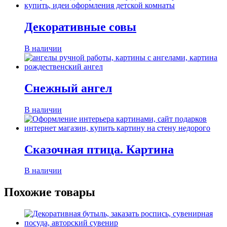
Декоративные совы
В наличии
Снежный ангел
В наличии
Сказочная птица. Картина
В наличии
Похожие товары