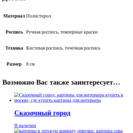
Материал
Полистирол
Роспись
Ручная роспись, темперные краски
Техника
Кистевая роспись, точечная роспись
Размер
8 см
Возможно Вас также заинтересует…
Сказочный город
В наличии