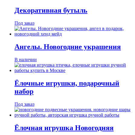
Декоративная бутыль
Под заказ
Ангелы. Новогодние украшения
В наличии
Ёлочные игрушки, подарочный
набор
Под заказ
Ёлочная игрушка Новогодняя