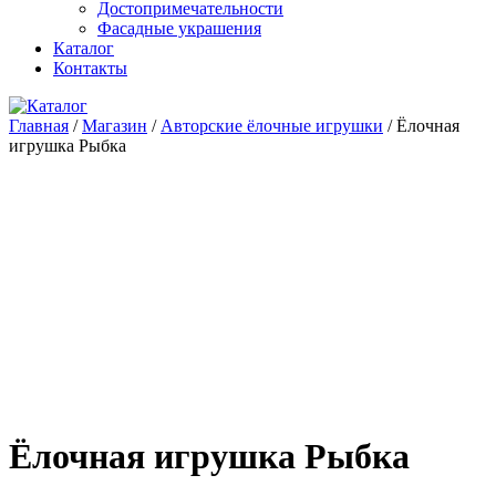
Достопримечательности
Фасадные украшения
Каталог
Контакты
Главная
/
Магазин
/
Авторские ёлочные игрушки
/ Ёлочная
игрушка Рыбка
Ёлочная игрушка Рыбка