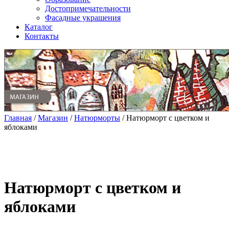
Достопримечательности
Фасадные украшения
Каталог
Контакты
Главная
/
Магазин
/
Натюрморты
/ Натюрморт с цветком и
яблоками
Натюрморт с цветком и
яблоками