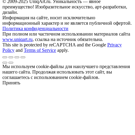
© 2009-2025 UniqАrt.ru. Уникальность — явное
преимущество! Изобразительное искусство, арт-разработки,
дизайн.
Информация на сайте, носит исключительно
информационный характер и не является публичной офертой.
Политика конфиденциальности
При полном или частичном использовании материалов сайта
www.uniqart.ru
, ссылка на источник обязательна.
This site is peotected by reCAPTCHA and the Google
Privacy
Policy
and
Terms of Service
apply.
Мы используем cookie-файлы для наилучшего представления
нашего сайта. Продолжая использовать этот сайт, вы
соглашаетесь с использованием cookie-файлов.
Принять