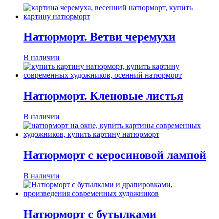
Натюрморт. Ветви черемухи
В наличии
Натюрморт. Кленовые листья
В наличии
Натюрморт с керосиновой лампой
В наличии
Натюрморт с бутылками