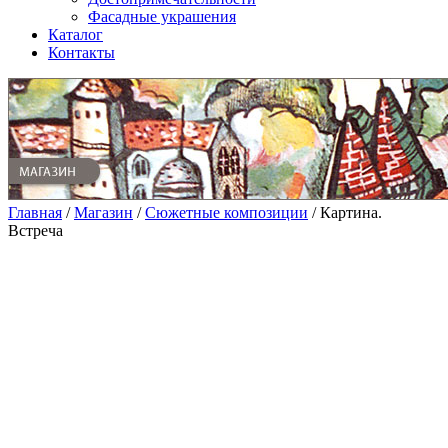
Фасадные украшения
Каталог
Контакты
Главная
/
Магазин
/
Сюжетные композиции
/ Картина.
Встреча