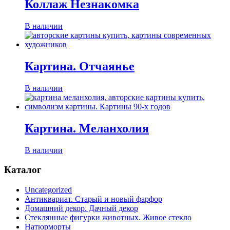
Коллаж Незнакомка
В наличии
Картина. Отчаянье
В наличии
Картина. Меланхолия
В наличии
Каталог
Uncategorized
Антиквариат. Старый и новый фарфор
Домашний декор. Дачный декор
Стеклянные фигурки животных. Живое стекло
Натюрморты