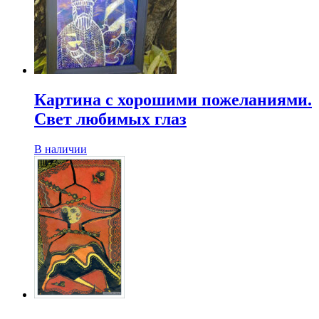
Картина с хорошими пожеланиями.
Свет любимых глаз
В наличии