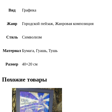
Вид
Графика
Жанр
Городской пейзаж, Жанровая композиция
Стиль
Символизм
Материал
Бумага, Гуашь, Тушь
Размер
40×20 см
Похожие товары