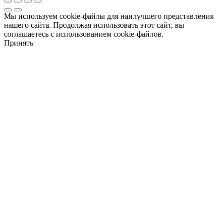
Мы используем cookie-файлы для наилучшего представления
нашего сайта. Продолжая использовать этот сайт, вы
соглашаетесь с использованием cookie-файлов.
Принять