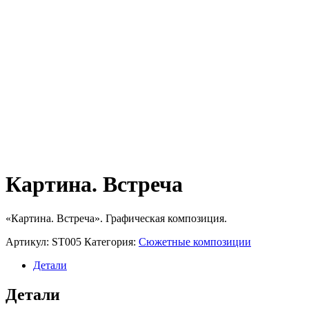
Картина. Встреча
«Картина. Встреча». Графическая композиция.
Артикул:
ST005
Категория:
Сюжетные композиции
Детали
Детали