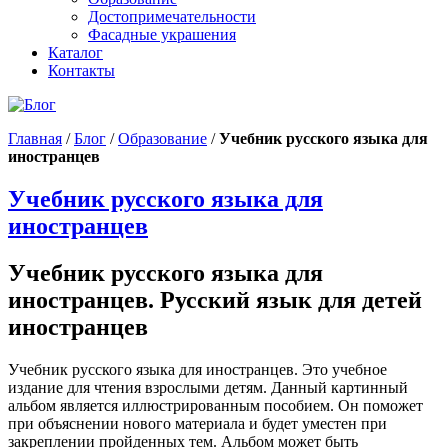
Достопримечательности
Фасадные украшения
Каталог
Контакты
Главная
/
Блог
/
Образование
/
Учебник русского языка для
иностранцев
Учебник русского языка для
иностранцев
Учебник русского языка для
иностранцев. Русский язык для детей
иностранцев
Учебник русского языка для иностранцев. Это учебное
издание для чтения взрослыми детям. Данный картинный
альбом является иллюстрированным пособием. Он поможет
при объяснении нового материала и будет уместен при
закреплении пройденных тем. Альбом может быть