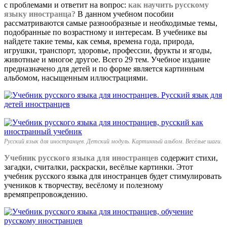
с проблемами и ответит на вопрос:
как научить русскому
языку иностранца?
В данном учебном пособии
рассматриваются самые разнообразные и необходимые темы,
подобранные по возрастному и интересам. В учебнике вы
найдете такие темы, как семья, времена года, природа,
игрушки, транспорт, здоровье, профессии, фрукты и ягоды,
животные и многое другое. Всего 29 тем. Учебное издание
предназначено для детей и по форме является картинным
альбомом, насыщенным иллюстрациями.
Русский язык для иностранцев. Детский модуль. Картинный альбом. Весёлые шаги.
Учебник русского языка для иностранцев
содержит стихи,
загадки, считалки, раскраски, весёлые картинки. Этот
учебник русского языка для иностранцев будет стимулировать
учеников к творчеству, весёлому и полезному
времяпрепровождению.