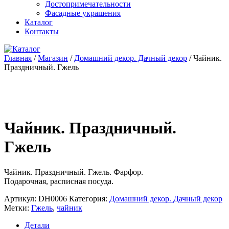
Достопримечательности
Фасадные украшения
Каталог
Контакты
Главная
/
Магазин
/
Домашний декор. Дачный декор
/ Чайник.
Праздничный. Гжель
Чайник. Праздничный.
Гжель
Чайник. Праздничный. Гжель. Фарфор.
Подарочная, расписная посуда.
Артикул:
DH0006
Категория:
Домашний декор. Дачный декор
Метки:
Гжель
,
чайник
Детали