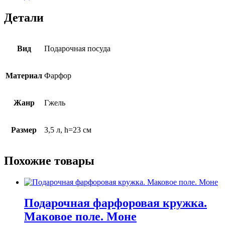
Детали
Вид
Подарочная посуда
Материал
Фарфор
Жанр
Гжель
Размер
3,5 л, h=23 см
Похожие товары
Подарочная фарфоровая кружка.
Маковое поле. Моне