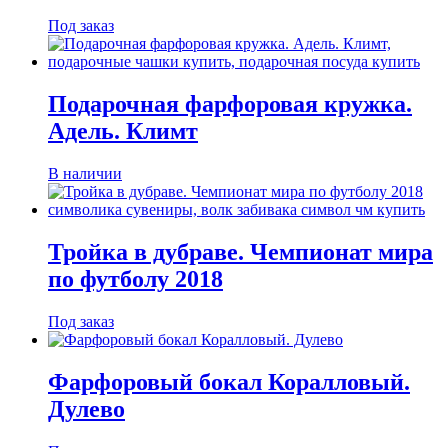
Под заказ
Подарочная фарфоровая кружка.
Адель. Климт
В наличии
Тройка в дубраве. Чемпионат мира
по футболу 2018
Под заказ
Фарфоровый бокал Коралловый.
Дулево